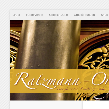
Orgel
Förderverein
Orgelkonzerte
Orgelführungen
Shop