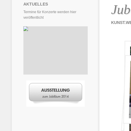
AKTUELLES
Jub
Termine für Konzerte werden hier
veröffentlicht
KUNST.WE